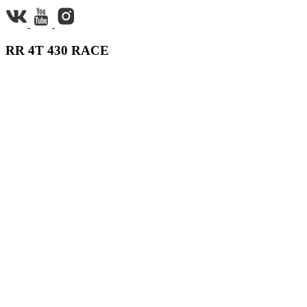
RR 4T 430 RACE