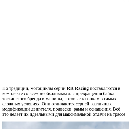
По традиции, мотоциклы серии
RR Racing
поставляются в
комплекте со всем необходимым для превращения байка
тосканского бренда в машины, готовые к гонкам в самых
сложных условиях. Они отличаются серией различных
модификаций двигателя, подвески, рамы и оснащения. Всё
это делает их идеальными для максимальной отдачи на трассе