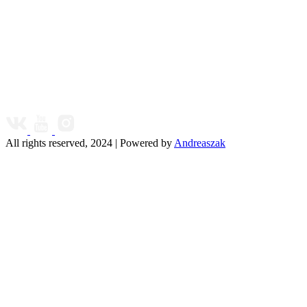
All rights reserved, 2024 | Powered by
Andreaszak