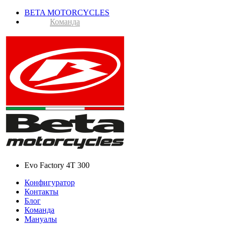
BETA MOTORCYCLES
Команда
Evo Factory 4T 300
Конфигуратор
Контакты
Блог
Команда
Мануалы