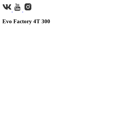
Evo Factory 4T 300